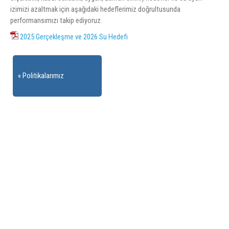
izimizi azaltmak için aşağıdaki hedeflerimiz doğrultusunda
performansımızı takip ediyoruz.
2025 Gerçekleşme ve 2026 Su Hedefi
Politikalarımız